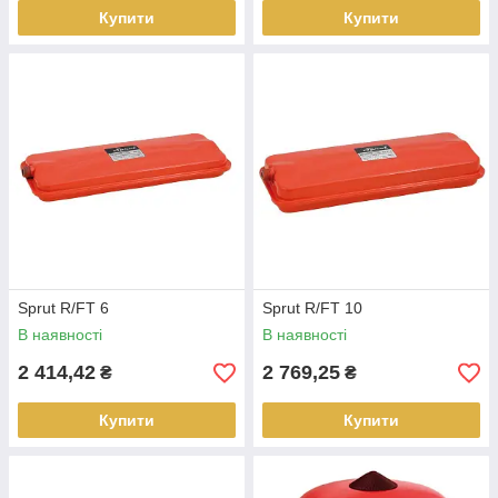
Купити
Купити
Sprut R/FT 6
Sprut R/FT 10
В наявності
В наявності
2 414,42
2 769,25
₴
₴
Купити
Купити