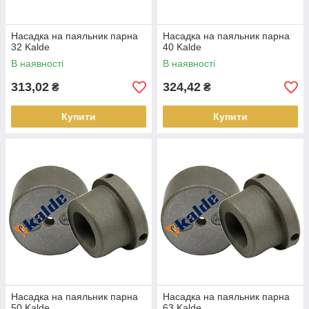
Насадка на паяльник парна
Насадка на паяльник парна
32 Kalde
40 Kalde
В наявності
В наявності
313,02
324,42
₴
₴
Купити
Купити
Насадка на паяльник парна
Насадка на паяльник парна
50 Kalde
63 Kalde