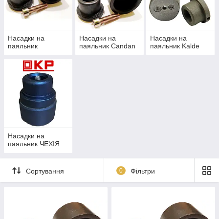
Насадки на
Насадки на
Насадки на
паяльник
паяльник Candan
паяльник Kalde
Насадки на
паяльник ЧЕХІЯ
Сортування
0
Фільтри