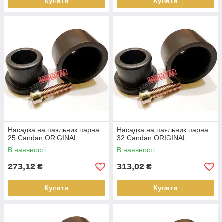
Купити
Купити
Насадка на паяльник парна
Насадка на паяльник парна
25 Candan ORIGINAL
32 Candan ORIGINAL
В наявності
В наявності
273,12
313,02
₴
₴
Купити
Купити