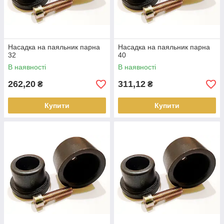
Насадка на паяльник парна
Насадка на паяльник парна
32
40
В наявності
В наявності
262,20
311,12
₴
₴
Купити
Купити