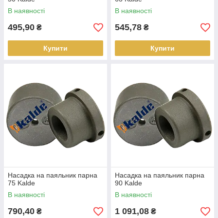
В наявності
В наявності
495,90
545,78
₴
₴
Купити
Купити
Насадка на паяльник парна
Насадка на паяльник парна
75 Kalde
90 Kalde
В наявності
В наявності
790,40
1 091,08
₴
₴