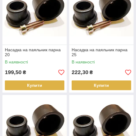
Насадка на паяльник парна
Насадка на паяльник парна
20
25
В наявності
В наявності
199,50
222,30
₴
₴
Купити
Купити