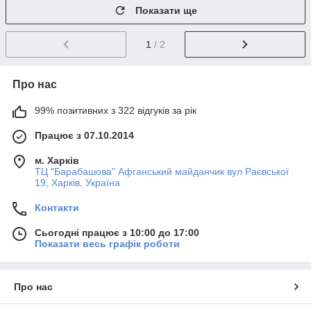
Показати ще
1
/ 2
Про нас
99% позитивних з 322 відгуків за рік
Працює з 07.10.2014
м. Харків
ТЦ "Барабашова" Афганський майданчик вул Раєвської
19, Харків, Україна
Контакти
Сьогодні працює з 10:00 до 17:00
Показати весь графік роботи
Про нас