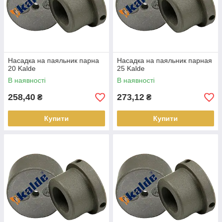
Насадка на паяльник парна
Насадка на паяльник парная
20 Kalde
25 Kalde
В наявності
В наявності
258,40
273,12
₴
₴
Купити
Купити