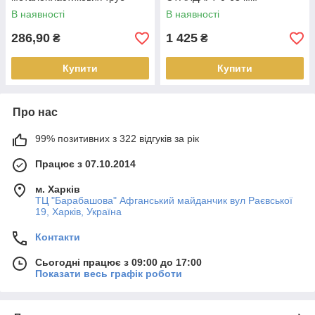
В наявності
В наявності
286,90
1 425
₴
₴
Купити
Купити
Про нас
99% позитивних з 322 відгуків за рік
Працює з 07.10.2014
м. Харків
ТЦ "Барабашова" Афганський майданчик вул Раєвської
19, Харків, Україна
Контакти
Сьогодні працює з 09:00 до 17:00
Показати весь графік роботи