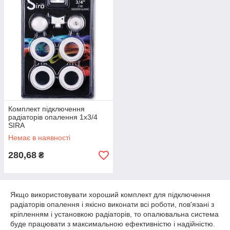
Комплект підключення
радіаторів опалення 1х3/4
SIRA
Немає в наявності
280,68
₴
Якщо використовувати хороший комплект для підключення
радіаторів опалення і якісно виконати всі роботи, пов'язані з
кріпленням і установкою радіаторів, то опалювальна система
буде працювати з максимальною ефективністю і надійністю.