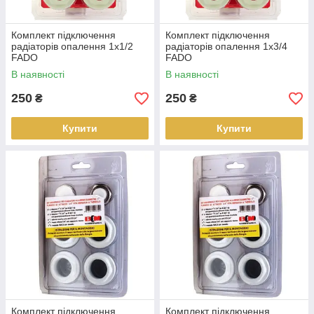
Комплект підключення
Комплект підключення
радіаторів опалення 1х1/2
радіаторів опалення 1х3/4
FADO
FADO
В наявності
В наявності
250
250
₴
₴
Купити
Купити
Комплект підключення
Комплект підключення