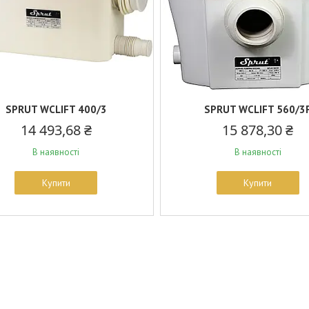
SPRUT WCLIFT 400/3
SPRUT WCLIFT 560/3
14 493,68 ₴
15 878,30 ₴
В наявності
В наявності
Купити
Купити