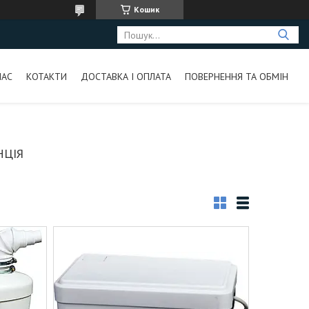
Кошик
НАС
КОТАКТИ
ДОСТАВКА І ОПЛАТА
ПОВЕРНЕННЯ ТА ОБМІН
НЦІЯ