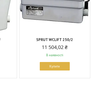
F
SPRUT WCLIFT 250/2
11 504,02 ₴
В наявності
Купити