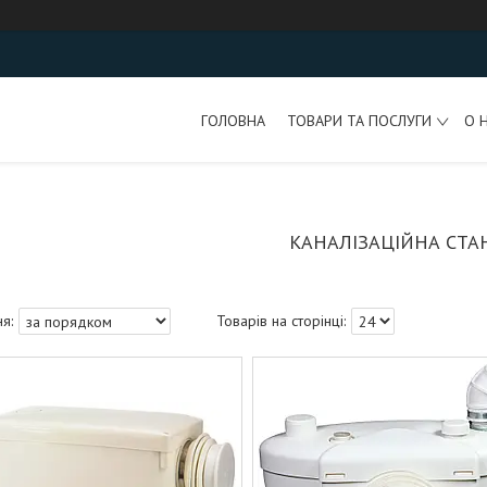
ГОЛОВНА
ТОВАРИ ТА ПОСЛУГИ
О 
КАНАЛІЗАЦІЙНА СТА