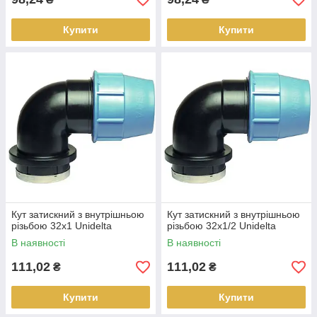
Купити
Купити
Кут затискний з внутрішньою
Кут затискний з внутрішньою
різьбою 32х1 Unidelta
різьбою 32х1/2 Unidelta
В наявності
В наявності
111,02
111,02
₴
₴
Купити
Купити