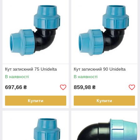
Кут затискний 75 Unidelta
Кут затискний 90 Unidelta
В наявності
В наявності
697,66
859,98
₴
₴
Купити
Купити