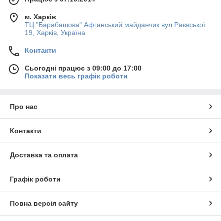
м. Харків
ТЦ "Барабашова" Афганський майданчик вул Раєвської
19, Харків, Україна
Контакти
Сьогодні працює з 09:00 до 17:00
Показати весь графік роботи
Про нас
Контакти
Доставка та оплата
Графік роботи
Повна версія сайту