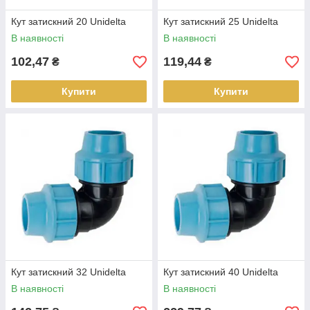
Кут затискний 20 Unidelta
Кут затискний 25 Unidelta
В наявності
В наявності
102,47
119,44
₴
₴
Купити
Купити
Кут затискний 32 Unidelta
Кут затискний 40 Unidelta
В наявності
В наявності