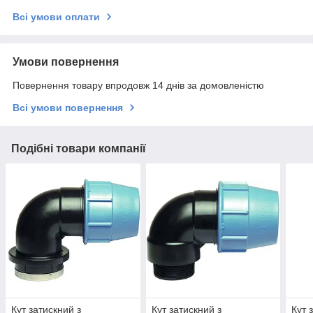
Всі умови оплати
Умови повернення
Повернення товару впродовж 14 днів за домовленістю
Всі умови повернення
Подібні товари компанії
Кут затискний з
Кут затискний з
Кут 