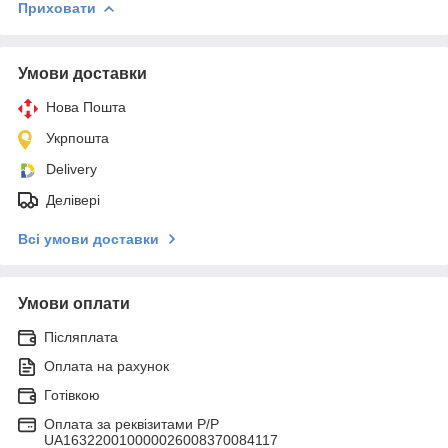
Приховати
Умови доставки
Нова Пошта
Укрпошта
Delivery
Делівері
Всі умови доставки
Умови оплати
Післяплата
Оплата на рахунок
Готівкою
Оплата за реквізитами P/Р
UA163220010000026008370084117