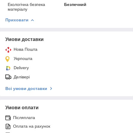
Екологічна безпека
Безпечний
матеріалу
Приховати
Умови доставки
Нова Пошта
Укрпошта
Delivery
Делівері
Всі умови доставки
Умови оплати
Післяплата
Оплата на рахунок