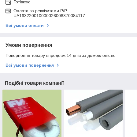
Готівкою
Оплата за реквізитами P/Р
UA163220010000026008370084117
Всі умови оплати
Умови повернення
Повернення товару впродовж 14 днів за домовленістю
Всі умови повернення
Подібні товари компанії