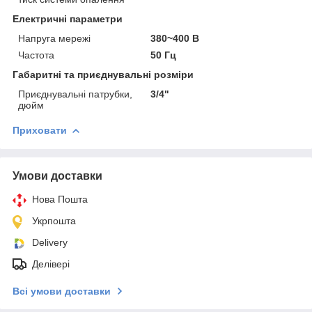
Електричні параметри
Напруга мережі
380~400 В
Частота
50 Гц
Габаритні та приєднувальні розміри
Приєднувальні патрубки,
3/4"
дюйм
Приховати
Умови доставки
Нова Пошта
Укрпошта
Delivery
Делівері
Всі умови доставки