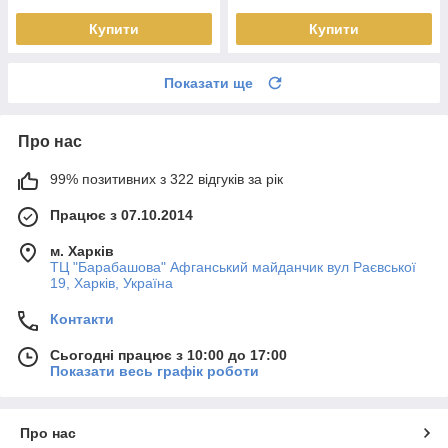
Купити
Купити
Показати ще
Про нас
99% позитивних з 322 відгуків за рік
Працює з 07.10.2014
м. Харків
ТЦ "Барабашова" Афганський майданчик вул Раєвської
19, Харків, Україна
Контакти
Сьогодні працює з 10:00 до 17:00
Показати весь графік роботи
Про нас