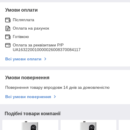
Умови оплати
Післяплата
Оплата на рахунок
Готівкою
Оплата за реквізитами P/Р
UA163220010000026008370084117
Всі умови оплати
Умови повернення
Повернення товару впродовж 14 днів за домовленістю
Всі умови повернення
Подібні товари компанії