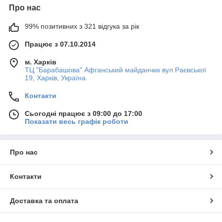
Про нас
99% позитивних з 321 відгука за рік
Працює з 07.10.2014
м. Харків
ТЦ "Барабашова" Афганський майданчик вул Раєвської
19, Харків, Україна
Контакти
Сьогодні працює з 09:00 до 17:00
Показати весь графік роботи
Про нас
Контакти
Доставка та оплата