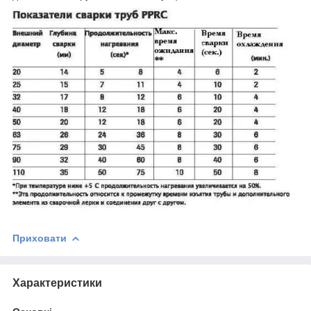
Приховати
Характеристики