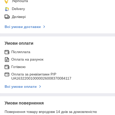
Укрпошта
Delivery
Делівері
Всі умови доставки
Умови оплати
Післяплата
Оплата на рахунок
Готівкою
Оплата за реквізитами P/Р
UA163220010000026008370084117
Всі умови оплати
Умови повернення
Повернення товару впродовж 14 днів за домовленістю