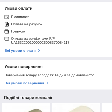
Умови оплати
Післяплата
Оплата на рахунок
Готівкою
Оплата за реквізитами P/Р
UA163220010000026008370084117
Всі умови оплати
Умови повернення
Повернення товару впродовж 14 днів за домовленістю
Всі умови повернення
Подібні товари компанії