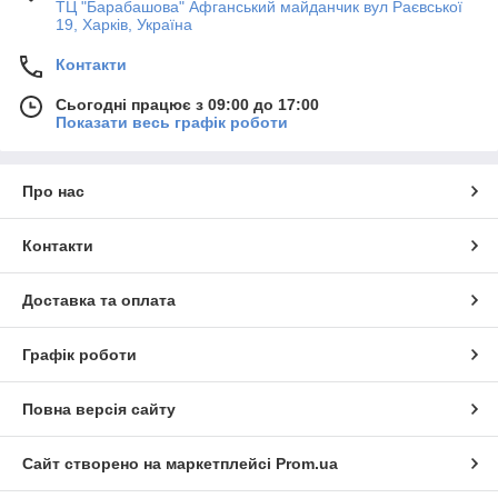
ТЦ "Барабашова" Афганський майданчик вул Раєвської
19, Харків, Україна
Контакти
Сьогодні працює з 09:00 до 17:00
Показати весь графік роботи
Про нас
Контакти
Доставка та оплата
Графік роботи
Повна версія сайту
Сайт створено на маркетплейсі
Prom.ua