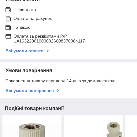
Післяплата
Оплата на рахунок
Готівкою
Оплата за реквізитами P/Р
UA163220010000026008370084117
Всі умови оплати
Умови повернення
Повернення товару впродовж 14 днів за домовленістю
Всі умови повернення
Подібні товари компанії