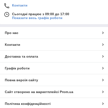
Контакти
Сьогодні працює з 09:00 до 17:00
Показати весь графік роботи
Про нас
Контакти
Доставка та оплата
Графік роботи
Повна версія сайту
Сайт створено на маркетплейсі
Prom.ua
Політика конфіденційності