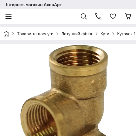
Інтернет-магазин АкваАрт
Товари та послуги
Латунний фітінг
Кути
Куточок 1