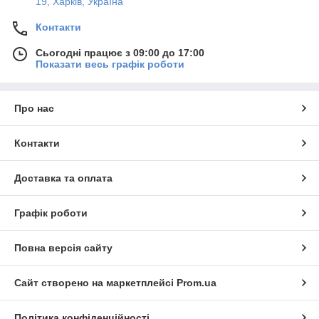
19, Харків, Україна
Контакти
Сьогодні працює з 09:00 до 17:00
Показати весь графік роботи
Про нас
Контакти
Доставка та оплата
Графік роботи
Повна версія сайту
Сайт створено на маркетплейсі
Prom.ua
Політика конфіденційності