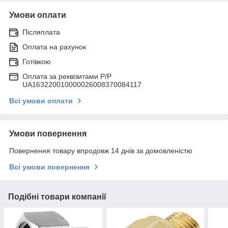
Умови оплати
Післяплата
Оплата на рахунок
Готівкою
Оплата за реквізитами P/Р
UA163220010000026008370084117
Всі умови оплати
Умови повернення
Повернення товару впродовж 14 днів за домовленістю
Всі умови повернення
Подібні товари компанії