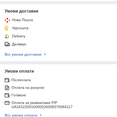
Умови доставки
Нова Пошта
Укрпошта
Delivery
Делівері
Всі умови доставки
Умови оплати
Післяплата
Оплата на рахунок
Готівкою
Оплата за реквізитами P/Р
UA163220010000026008370084117
Всі умови оплати