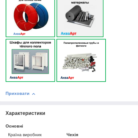
Приховати
Характеристики
Основні
Країна виробник
Чехія