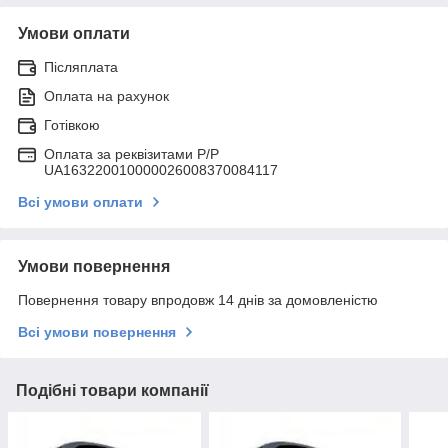
Умови оплати
Післяплата
Оплата на рахунок
Готівкою
Оплата за реквізитами P/Р
UA163220010000026008370084117
Всі умови оплати
Умови повернення
Повернення товару впродовж 14 днів за домовленістю
Всі умови повернення
Подібні товари компанії