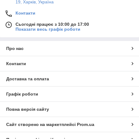
19, Харків, Україна
Контакти
Сьогодні працює з 10:00 до 17:00
Показати весь графік роботи
Про нас
Контакти
Доставка та оплата
Графік роботи
Повна версія сайту
Сайт створено на маркетплейсі
Prom.ua