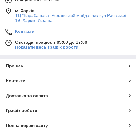
м. Харків
ТЦ "Барабашова" Афганський майданчик вул Раєвської
19, Харків, Україна
Контакти
Сьогодні працює з 09:00 до 17:00
Показати весь графік роботи
Про нас
Контакти
Доставка та оплата
Графік роботи
Повна версія сайту