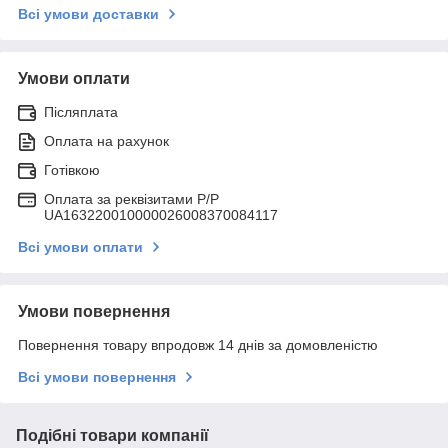
Всі умови доставки
Умови оплати
Післяплата
Оплата на рахунок
Готівкою
Оплата за реквізитами P/Р
UA163220010000026008370084117
Всі умови оплати
Умови повернення
Повернення товару впродовж 14 днів за домовленістю
Всі умови повернення
Подібні товари компанії