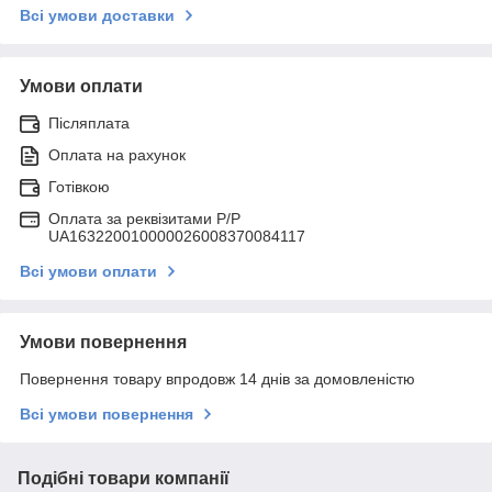
Всі умови доставки
Умови оплати
Післяплата
Оплата на рахунок
Готівкою
Оплата за реквізитами P/Р
UA163220010000026008370084117
Всі умови оплати
Умови повернення
Повернення товару впродовж 14 днів за домовленістю
Всі умови повернення
Подібні товари компанії