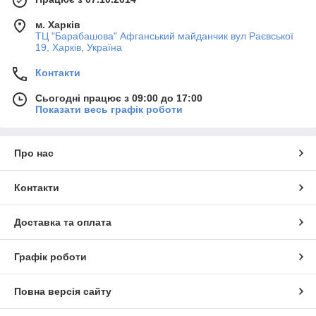
м. Харків
ТЦ "Барабашова" Афганський майданчик вул Раєвської
19, Харків, Україна
Контакти
Сьогодні працює з 09:00 до 17:00
Показати весь графік роботи
Про нас
Контакти
Доставка та оплата
Графік роботи
Повна версія сайту