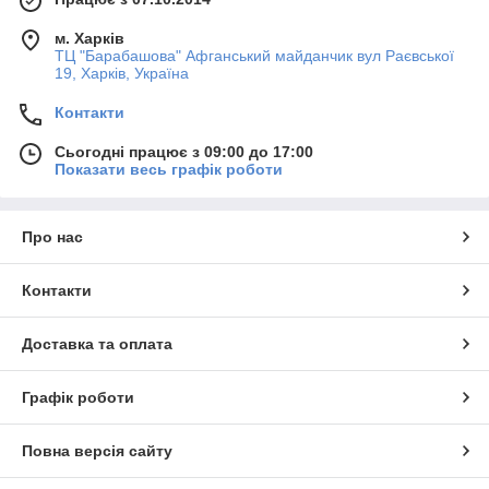
м. Харків
ТЦ "Барабашова" Афганський майданчик вул Раєвської
19, Харків, Україна
Контакти
Сьогодні працює з 09:00 до 17:00
Показати весь графік роботи
Про нас
Контакти
Доставка та оплата
Графік роботи
Повна версія сайту