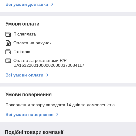
Всі умови доставки
Умови оплати
Післяплата
Оплата на рахунок
Готівкою
Оплата за реквізитами P/Р
UA163220010000026008370084117
Всі умови оплати
Умови повернення
Повернення товару впродовж 14 днів за домовленістю
Всі умови повернення
Подібні товари компанії