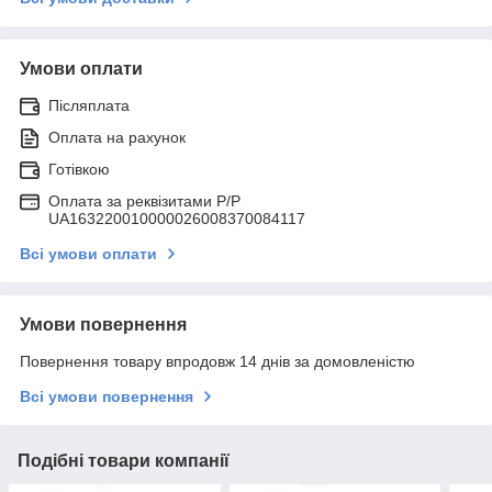
Умови оплати
Післяплата
Оплата на рахунок
Готівкою
Оплата за реквізитами P/Р
UA163220010000026008370084117
Всі умови оплати
Умови повернення
Повернення товару впродовж 14 днів за домовленістю
Всі умови повернення
Подібні товари компанії