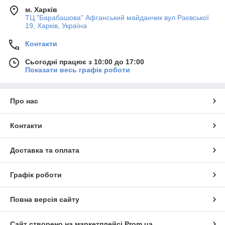
м. Харків
ТЦ "Барабашова" Афганський майданчик вул Раєвської
19, Харків, Україна
Контакти
Сьогодні працює з 10:00 до 17:00
Показати весь графік роботи
Про нас
Контакти
Доставка та оплата
Графік роботи
Повна версія сайту
Сайт створено на маркетплейсі
Prom.ua