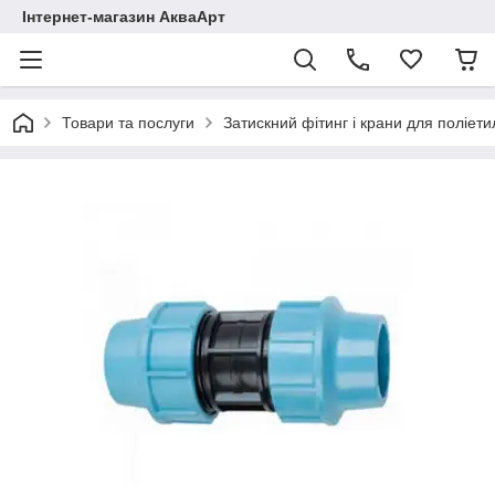
Інтернет-магазин АкваАрт
Товари та послуги
Затискний фітинг і крани для поліет