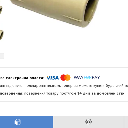
анії підключені електронні платежі. Тепер ви можете купити будь-який т
повернення товару протягом 14 днів
за домовленістю