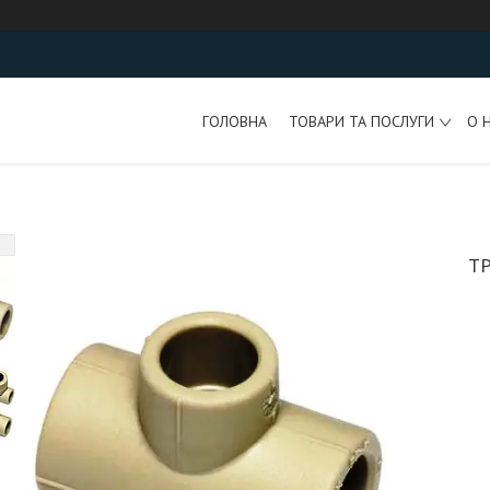
ГОЛОВНА
ТОВАРИ ТА ПОСЛУГИ
О 
Т