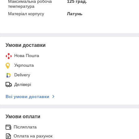
Максимальна робоча
125 град.
температура
Матеріал корпусу
Латунь
Умови доставки
Нова Пошта
Укрпошта
Delivery
Делівері
Всі умови доставки
Умови оплати
Післяплата
Оплата на рахунок