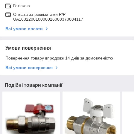
Готівкою
Оплата за реквізитами P/Р
UA163220010000026008370084117
Всі умови оплати
Умови повернення
Повернення товару впродовж 14 днів за домовленістю
Всі умови повернення
Подібні товари компанії