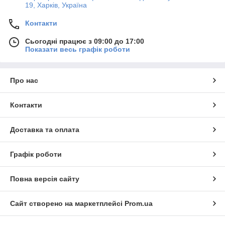
19, Харків, Україна
Контакти
Сьогодні працює з 09:00 до 17:00
Показати весь графік роботи
Про нас
Контакти
Доставка та оплата
Графік роботи
Повна версія сайту
Сайт створено на маркетплейсі
Prom.ua