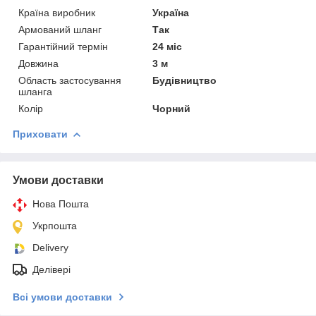
Країна виробник
Україна
Армований шланг
Так
Гарантійний термін
24 міс
Довжина
3 м
Область застосування
Будівництво
шланга
Колір
Чорний
Приховати
Умови доставки
Нова Пошта
Укрпошта
Delivery
Делівері
Всі умови доставки