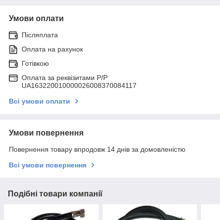
Умови оплати
Післяплата
Оплата на рахунок
Готівкою
Оплата за реквізитами P/Р
UA163220010000026008370084117
Всі умови оплати
Умови повернення
Повернення товару впродовж 14 днів за домовленістю
Всі умови повернення
Подібні товари компанії