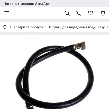
Інтернет-магазин АкваАрт
Товари та послуги
Шланги для підведення води і газу