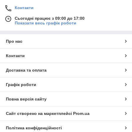
Контакти
Сьогодні працює з 09:00 до 17:00
Показати весь графік роботи
Про нас
Контакти
Доставка та оплата
Графік роботи
Повна версія сайту
Сайт створено на маркетплейсі
Prom.ua
Політика конфіденційності