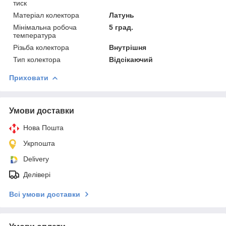
тиск
Матеріал колектора
Латунь
Мінімальна робоча
5 град.
температура
Різьба колектора
Внутрішня
Тип колектора
Відсікаючий
Приховати
Умови доставки
Нова Пошта
Укрпошта
Delivery
Делівері
Всі умови доставки