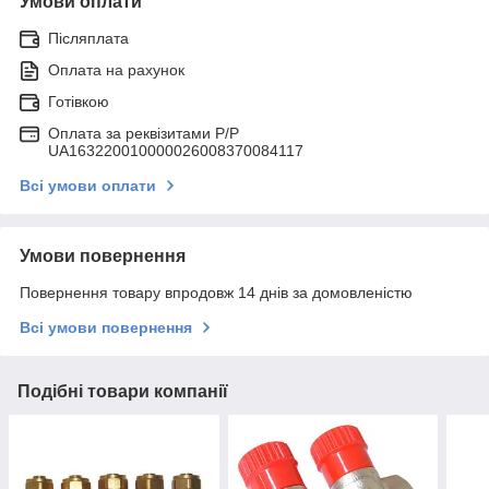
Умови оплати
Післяплата
Оплата на рахунок
Готівкою
Оплата за реквізитами P/Р
UA163220010000026008370084117
Всі умови оплати
Умови повернення
Повернення товару впродовж 14 днів за домовленістю
Всі умови повернення
Подібні товари компанії