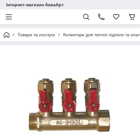
Інтернет-магазин АкваАрт
Товари та послуги
Колектори для теплої підлоги та опа