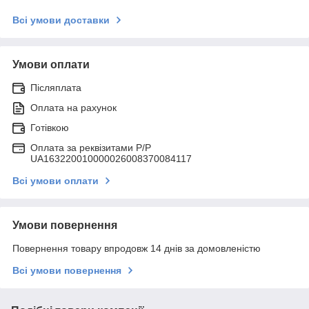
Всі умови доставки
Умови оплати
Післяплата
Оплата на рахунок
Готівкою
Оплата за реквізитами P/Р
UA163220010000026008370084117
Всі умови оплати
Умови повернення
Повернення товару впродовж 14 днів за домовленістю
Всі умови повернення