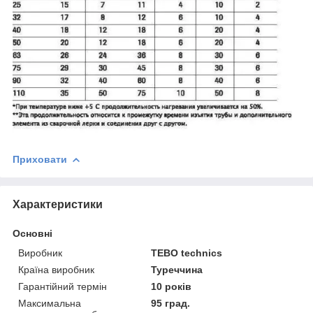
Приховати
Характеристики
Основні
Виробник
TEBO technics
Країна виробник
Туреччина
Гарантійний термін
10 років
Максимальна
95 град.