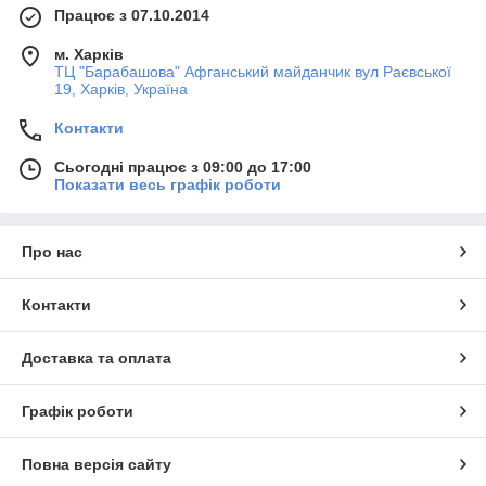
Працює з 07.10.2014
м. Харків
ТЦ "Барабашова" Афганський майданчик вул Раєвської
19, Харків, Україна
Контакти
Сьогодні працює з 09:00 до 17:00
Показати весь графік роботи
Про нас
Контакти
Доставка та оплата
Графік роботи
Повна версія сайту