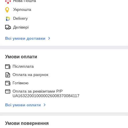
Нова Пошта
Укрпошта
Delivery
Делівері
Всі умови доставки
Умови оплати
Післяплата
Оплата на рахунок
Готівкою
Оплата за реквізитами P/Р
UA163220010000026008370084117
Всі умови оплати
Умови повернення