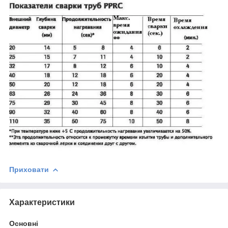
Приховати
Характеристики
Основні