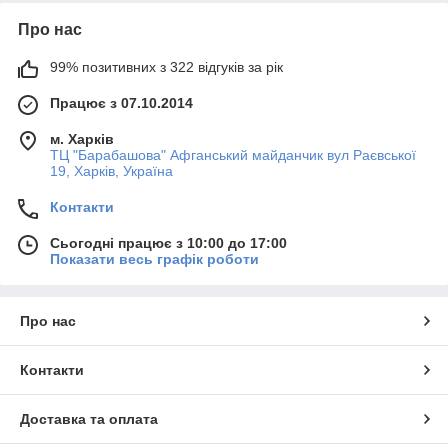
Про нас
99% позитивних з 322 відгуків за рік
Працює з 07.10.2014
м. Харків
ТЦ "Барабашова" Афганський майданчик вул Раєвської
19, Харків, Україна
Контакти
Сьогодні працює з 10:00 до 17:00
Показати весь графік роботи
Про нас
Контакти
Доставка та оплата