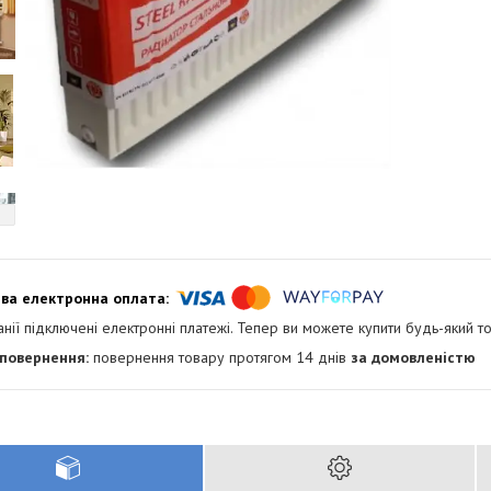
анії підключені електронні платежі. Тепер ви можете купити будь-який т
повернення товару протягом 14 днів
за домовленістю