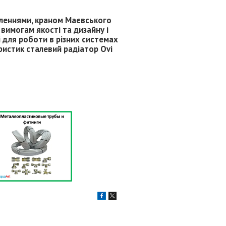
пленнями, краном Маєвського
вимогам якості та дизайну і
 для роботи в різних системах
ристик сталевий радіатор Ovi