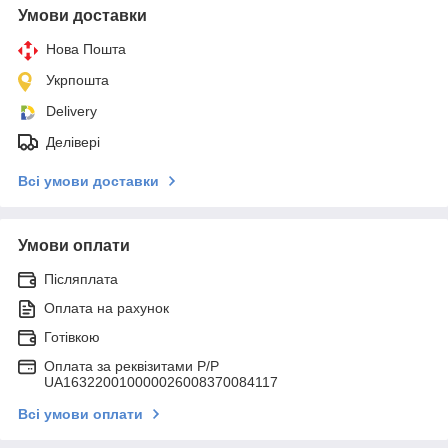
Умови доставки
Нова Пошта
Укрпошта
Delivery
Делівері
Всі умови доставки
Умови оплати
Післяплата
Оплата на рахунок
Готівкою
Оплата за реквізитами P/Р
UA163220010000026008370084117
Всі умови оплати