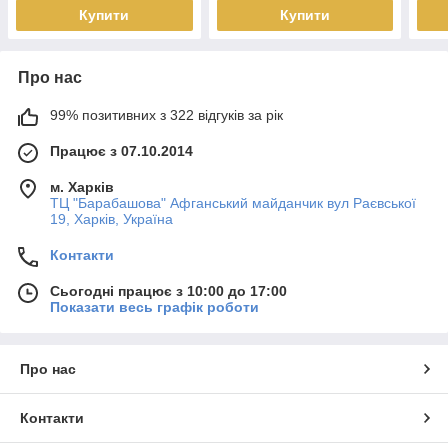
Купити
Купити
Про нас
99% позитивних з 322 відгуків за рік
Працює з 07.10.2014
м. Харків
ТЦ "Барабашова" Афганський майданчик вул Раєвської
19, Харків, Україна
Контакти
Сьогодні працює з 10:00 до 17:00
Показати весь графік роботи
Про нас
Контакти