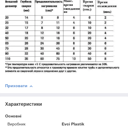
Приховати
Характеристики
Основні
Виробник
Evci Plastik