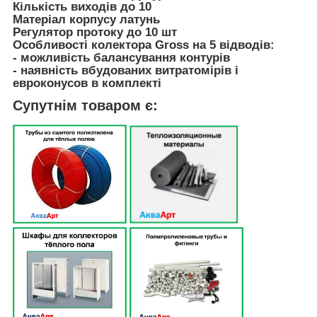
Кількість виходів до 10
Матеріал корпусу латунь
Регулятор протоку до 10 шт
Особливості колектора Gross на 5 відводів:
- можливість балансування контурів
- наявність вбудованих витратомірів і
евроконусов в комплекті
Супутнім товаром є: