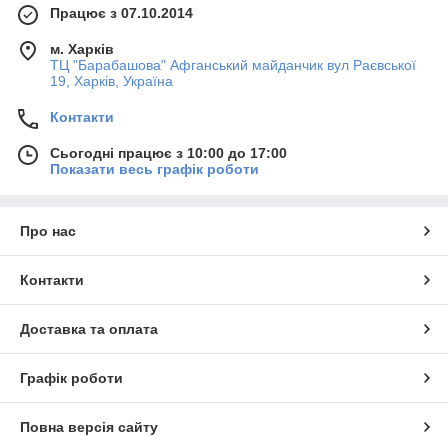
Працює з 07.10.2014
м. Харків
ТЦ "Барабашова" Афганський майданчик вул Раєвської
19, Харків, Україна
Контакти
Сьогодні працює з 10:00 до 17:00
Показати весь графік роботи
Про нас
Контакти
Доставка та оплата
Графік роботи
Повна версія сайту