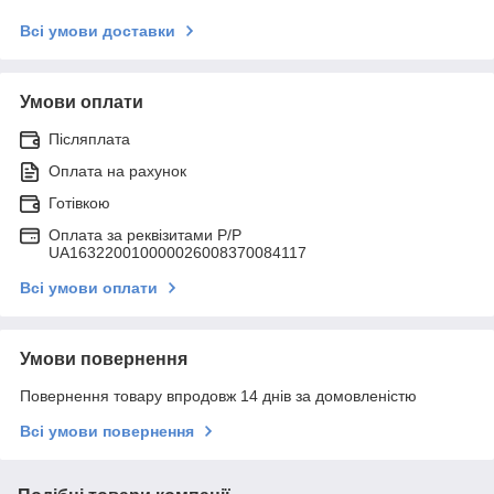
Всі умови доставки
Умови оплати
Післяплата
Оплата на рахунок
Готівкою
Оплата за реквізитами P/Р
UA163220010000026008370084117
Всі умови оплати
Умови повернення
Повернення товару впродовж 14 днів за домовленістю
Всі умови повернення