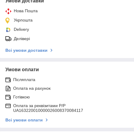
Умови доставки
Нова Пошта
Укрпошта
Delivery
Делівері
Всі умови доставки
Умови оплати
Післяплата
Оплата на рахунок
Готівкою
Оплата за реквізитами P/Р
UA163220010000026008370084117
Всі умови оплати