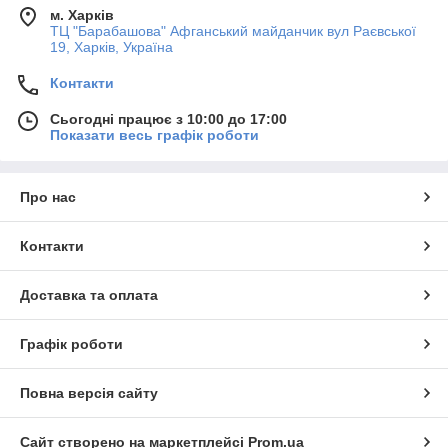
м. Харків
ТЦ "Барабашова" Афганський майданчик вул Раєвської
19, Харків, Україна
Контакти
Сьогодні працює з 10:00 до 17:00
Показати весь графік роботи
Про нас
Контакти
Доставка та оплата
Графік роботи
Повна версія сайту
Сайт створено на маркетплейсі
Prom.ua