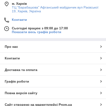
м. Харків
ТЦ "Барабашова" Афганський майданчик вул Раєвської
19, Харків, Україна
Контакти
Сьогодні працює з 09:00 до 17:00
Показати весь графік роботи
Про нас
Контакти
Доставка та оплата
Графік роботи
Повна версія сайту
Сайт створено на маркетплейсі
Prom.ua