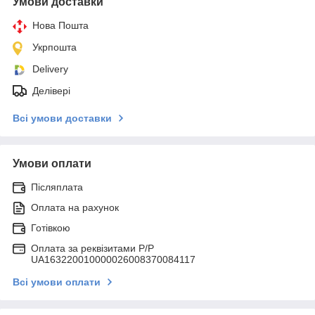
Умови доставки
Нова Пошта
Укрпошта
Delivery
Делівері
Всі умови доставки
Умови оплати
Післяплата
Оплата на рахунок
Готівкою
Оплата за реквізитами P/Р
UA163220010000026008370084117
Всі умови оплати