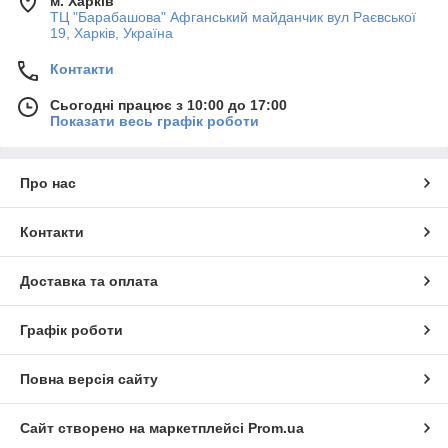
м. Харків
ТЦ "Барабашова" Афганський майданчик вул Раєвської
19, Харків, Україна
Контакти
Сьогодні працює з 10:00 до 17:00
Показати весь графік роботи
Про нас
Контакти
Доставка та оплата
Графік роботи
Повна версія сайту
Сайт створено на маркетплейсі
Prom.ua