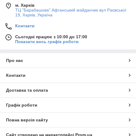
м. Харків
ТЦ "Барабашова" Афганський майданчик вул Раєвської
19, Харків, Україна
Контакти
Сьогодні працює з 10:00 до 17:00
Показати весь графік роботи
Про нас
Контакти
Доставка та оплата
Графік роботи
Повна версія сайту
Сайт створено на маркетплейсі
Prom.ua