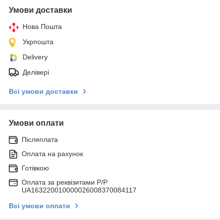
Умови доставки
Нова Пошта
Укрпошта
Delivery
Делівері
Всі умови доставки
Умови оплати
Післяплата
Оплата на рахунок
Готівкою
Оплата за реквізитами P/Р
UA163220010000026008370084117
Всі умови оплати