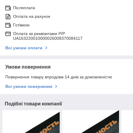
Післяплата
Оплата на рахунок
Готівкою
Оплата за реквізитами P/Р
UA163220010000026008370084117
Всі умови оплати
Умови повернення
Повернення товару впродовж 14 днів за домовленістю
Всі умови повернення
Подібні товари компанії