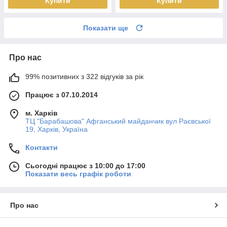
Купити
Купити
Показати ще
Про нас
99% позитивних з 322 відгуків за рік
Працює з 07.10.2014
м. Харків
ТЦ "Барабашова" Афганський майданчик вул Раєвської
19, Харків, Україна
Контакти
Сьогодні працює з 10:00 до 17:00
Показати весь графік роботи
Про нас