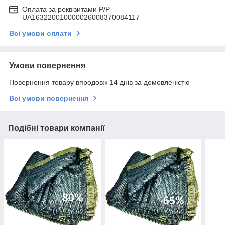
Оплата за реквізитами P/Р
UA163220010000026008370084117
Всі умови оплати
Умови повернення
Повернення товару впродовж 14 днів за домовленістю
Всі умови повернення
Подібні товари компанії