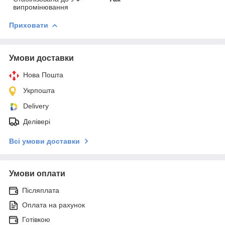
випромінювання
Приховати
Умови доставки
Нова Пошта
Укрпошта
Delivery
Делівері
Всі умови доставки
Умови оплати
Післяплата
Оплата на рахунок
Готівкою