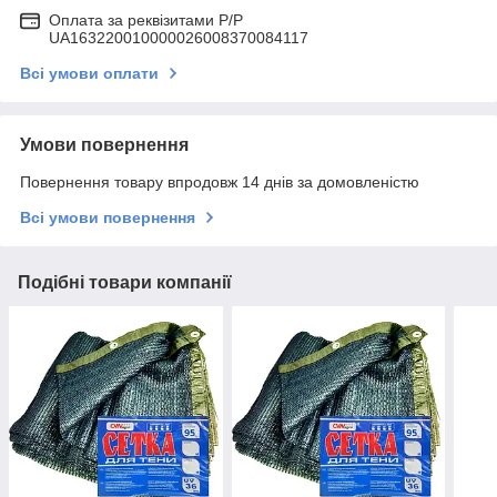
Оплата за реквізитами P/Р
UA163220010000026008370084117
Всі умови оплати
Умови повернення
Повернення товару впродовж 14 днів за домовленістю
Всі умови повернення
Подібні товари компанії