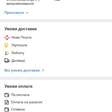
випромінювання
Приховати
Умови доставки
Нова Пошта
Укрпошта
Delivery
Делівері
Всі умови доставки
Умови оплати
Післяплата
Оплата на рахунок
Готівкою