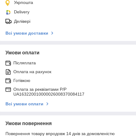
Укрпошта
Delivery
Делівері
Всі умови доставки
Умови оплати
Післяплата
Оплата на рахунок
Готівкою
Оплата за реквізитами P/Р
UA163220010000026008370084117
Всі умови оплати
Умови повернення
Повернення товару впродовж 14 днів за домовленістю