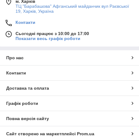
м. Харків
ТЦ "Барабашова" Афганський майданчик вул Раєвської
19, Харків, Україна
Контакти
Сьогодні працює з 10:00 до 17:00
Показати весь графік роботи
Про нас
Контакти
Доставка та оплата
Графік роботи
Повна версія сайту
Сайт створено на маркетплейсі
Prom.ua