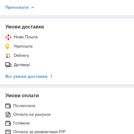
Приховати
Умови доставки
Нова Пошта
Укрпошта
Delivery
Делівері
Всі умови доставки
Умови оплати
Післяплата
Оплата на рахунок
Готівкою
Оплата за реквізитами P/Р