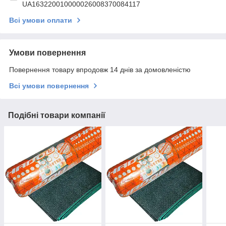
UA163220010000026008370084117
Всі умови оплати
Умови повернення
Повернення товару впродовж 14 днів за домовленістю
Всі умови повернення
Подібні товари компанії