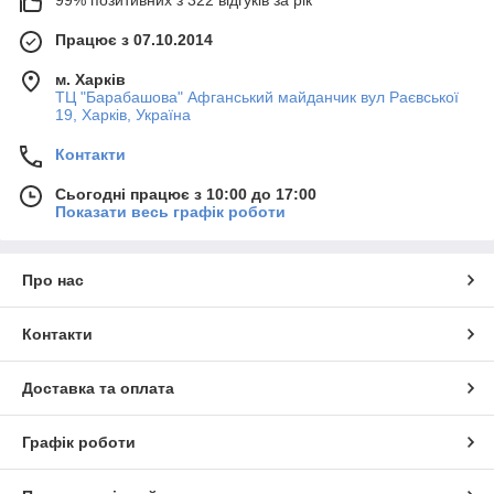
99% позитивних з 322 відгуків за рік
Працює з 07.10.2014
м. Харків
ТЦ "Барабашова" Афганський майданчик вул Раєвської
19, Харків, Україна
Контакти
Сьогодні працює з 10:00 до 17:00
Показати весь графік роботи
Про нас
Контакти
Доставка та оплата
Графік роботи