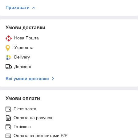
Приховати
Умови доставки
Нова Пошта
Укрпошта
Delivery
Делівері
Всі умови доставки
Умови оплати
Післяплата
Оплата на рахунок
Готівкою
Оплата за реквізитами P/Р