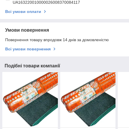
UA163220010000026008370084117
Всі умови оплати
Умови повернення
Повернення товару впродовж 14 днів за домовленістю
Всі умови повернення
Подібні товари компанії