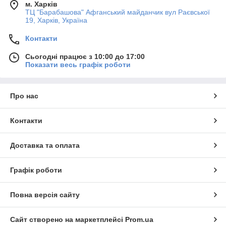
м. Харків
ТЦ "Барабашова" Афганський майданчик вул Раєвської
19, Харків, Україна
Контакти
Сьогодні працює з 10:00 до 17:00
Показати весь графік роботи
Про нас
Контакти
Доставка та оплата
Графік роботи
Повна версія сайту
Сайт створено на маркетплейсі
Prom.ua