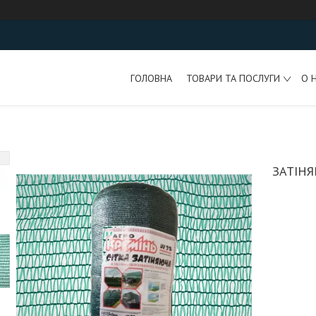
ГОЛОВНА
ТОВАРИ ТА ПОСЛУГИ
О 
ЗАТІНЯ