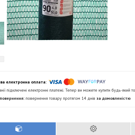
анії підключені електронні платежі. Тепер ви можете купити будь-який т
повернення товару протягом 14 днів
за домовленістю