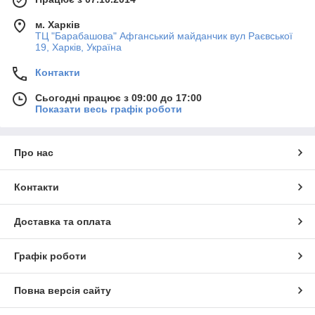
м. Харків
ТЦ "Барабашова" Афганський майданчик вул Раєвської
19, Харків, Україна
Контакти
Сьогодні працює з 09:00 до 17:00
Показати весь графік роботи
Про нас
Контакти
Доставка та оплата
Графік роботи
Повна версія сайту