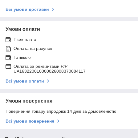
Всі умови доставки
Умови оплати
Післяплата
Оплата на рахунок
Готівкою
Оплата за реквізитами P/Р
UA163220010000026008370084117
Всі умови оплати
Умови повернення
Повернення товару впродовж 14 днів за домовленістю
Всі умови повернення