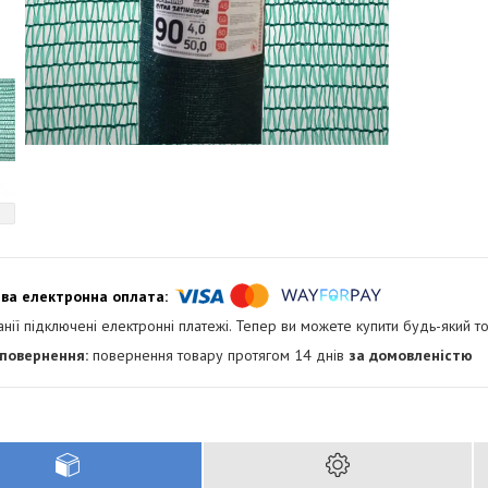
анії підключені електронні платежі. Тепер ви можете купити будь-який т
повернення товару протягом 14 днів
за домовленістю