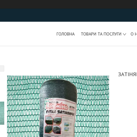
ГОЛОВНА
ТОВАРИ ТА ПОСЛУГИ
О 
ЗАТІНЯ