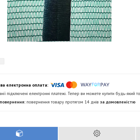
анії підключені електронні платежі. Тепер ви можете купити будь-який т
повернення товару протягом 14 днів
за домовленістю