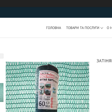
ГОЛОВНА
ТОВАРИ ТА ПОСЛУГИ
О 
ЗАТІНЯ