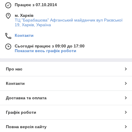
Працює з 07.10.2014
м. Харків
ТЦ "Барабашова" Афганський майданчик вул Раєвської
19, Харків, Україна
Контакти
Сьогодні працює з 09:00 до 17:00
Показати весь графік роботи
Про нас
Контакти
Доставка та оплата
Графік роботи
Повна версія сайту