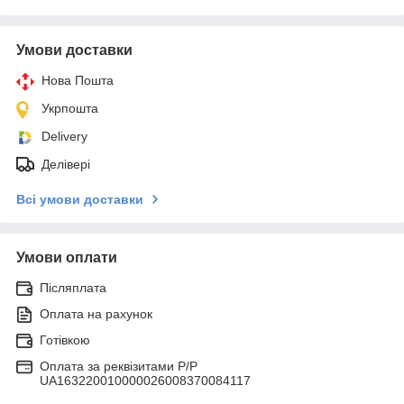
Умови доставки
Нова Пошта
Укрпошта
Delivery
Делівері
Всі умови доставки
Умови оплати
Післяплата
Оплата на рахунок
Готівкою
Оплата за реквізитами P/Р
UA163220010000026008370084117