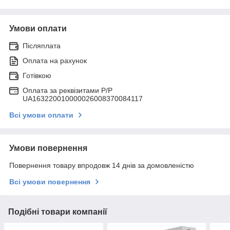
Умови оплати
Післяплата
Оплата на рахунок
Готівкою
Оплата за реквізитами P/Р
UA163220010000026008370084117
Всі умови оплати
Умови повернення
Повернення товару впродовж 14 днів за домовленістю
Всі умови повернення
Подібні товари компанії