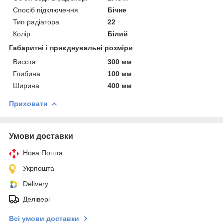
Спосіб підключення
Бічне
Тип радіатора
22
Колір
Білий
Габаритні і приєднувальні розміри
Висота
300 мм
Глибина
100 мм
Ширина
400 мм
Приховати
Умови доставки
Нова Пошта
Укрпошта
Delivery
Делівері
Всі умови доставки