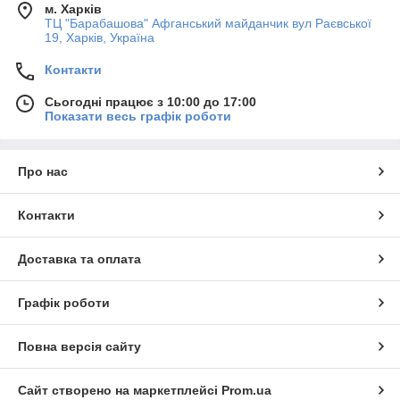
м. Харків
ТЦ "Барабашова" Афганський майданчик вул Раєвської
19, Харків, Україна
Контакти
Сьогодні працює з 10:00 до 17:00
Показати весь графік роботи
Про нас
Контакти
Доставка та оплата
Графік роботи
Повна версія сайту
Сайт створено на маркетплейсі
Prom.ua