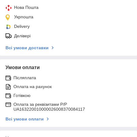
Нова Пошта
Укрпошта
Delivery
Делівері
Всі умови доставки
Умови оплати
Післяплата
Оплата на рахунок
Готівкою
Оплата за реквізитами P/Р
UA163220010000026008370084117
Всі умови оплати