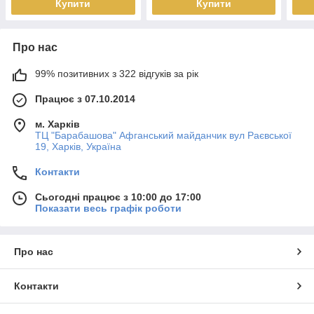
Купити
Купити
Про нас
99% позитивних з 322 відгуків за рік
Працює з 07.10.2014
м. Харків
ТЦ "Барабашова" Афганський майданчик вул Раєвської
19, Харків, Україна
Контакти
Сьогодні працює з 10:00 до 17:00
Показати весь графік роботи
Про нас
Контакти