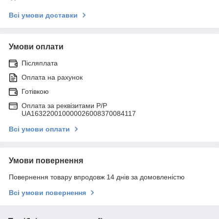
Всі умови доставки
Умови оплати
Післяплата
Оплата на рахунок
Готівкою
Оплата за реквізитами P/Р
UA163220010000026008370084117
Всі умови оплати
Умови повернення
Повернення товару впродовж 14 днів за домовленістю
Всі умови повернення