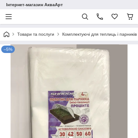
Інтернет-магазин АкваАрт
Товари та послуги
Комплектуючі для теплиць і парників
–5%