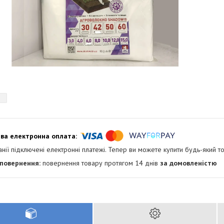
анії підключені електронні платежі. Тепер ви можете купити будь-який т
повернення товару протягом 14 днів
за домовленістю