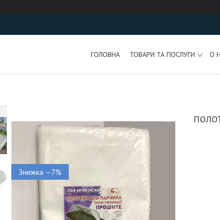
ГОЛОВНА
ТОВАРИ ТА ПОСЛУГИ
О 
ПОЛО
–7%