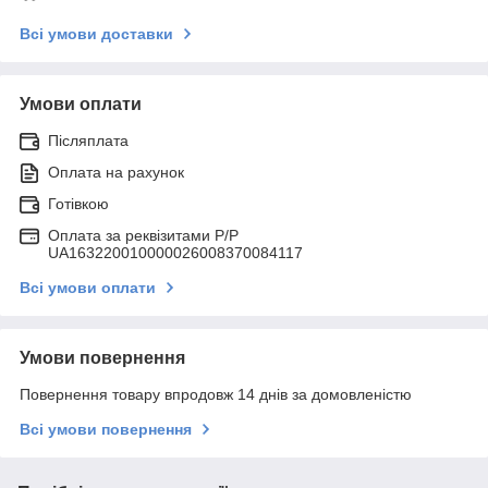
Всі умови доставки
Умови оплати
Післяплата
Оплата на рахунок
Готівкою
Оплата за реквізитами P/Р
UA163220010000026008370084117
Всі умови оплати
Умови повернення
Повернення товару впродовж 14 днів за домовленістю
Всі умови повернення