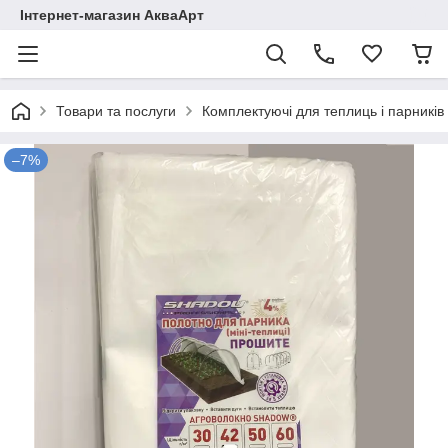
Інтернет-магазин АкваАрт
Товари та послуги
Комплектуючі для теплиць і парників
–7%