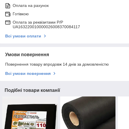
Оплата на рахунок
Готівкою
Оплата за реквізитами P/Р
UA163220010000026008370084117
Всі умови оплати
Умови повернення
Повернення товару впродовж 14 днів за домовленістю
Всі умови повернення
Подібні товари компанії