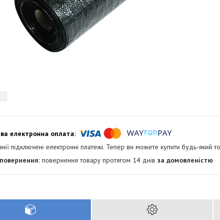
анії підключені електронні платежі. Тепер ви можете купити будь-який т
повернення товару протягом 14 днів
за домовленістю